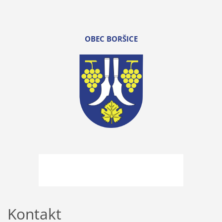
OBEC BORŠICE
Kontakt